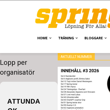
HOME
TRÄNING
BLOGGARE
AKTUELLT NUMMER
Lopp per
organisatör
ATTUNDA