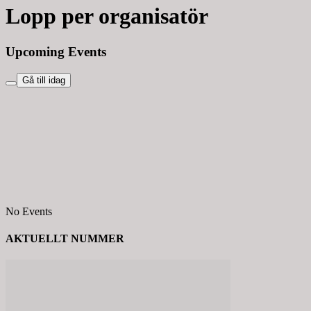
Lopp per organisatör
Upcoming Events
Gå till idag
No Events
AKTUELLT NUMMER