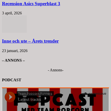
Recension Asics Superblast 3
3 april, 2026
Inne och ute – Årets trender
23 januari, 2026
– ANNONS –
- Annons-
PODCAST