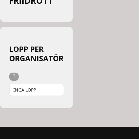
FRIIDROTT
LOPP PER
ORGANISATÖR
INGA LOPP