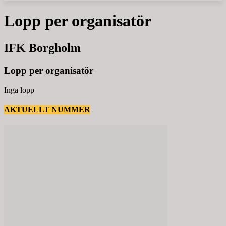
Lopp per organisatör
IFK Borgholm
Lopp per organisatör
Inga lopp
AKTUELLT NUMMER