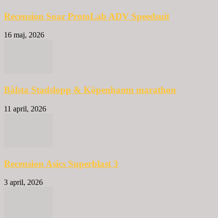
Recension Soar ProtoLab ADV Speedsuit
16 maj, 2026
Bålsta Stadslopp & Köpenhamn marathon
11 april, 2026
Recension Asics Superblast 3
3 april, 2026