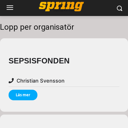
Lopp per organisatör
SEPSISFONDEN
Christian Svensson
Läs mer