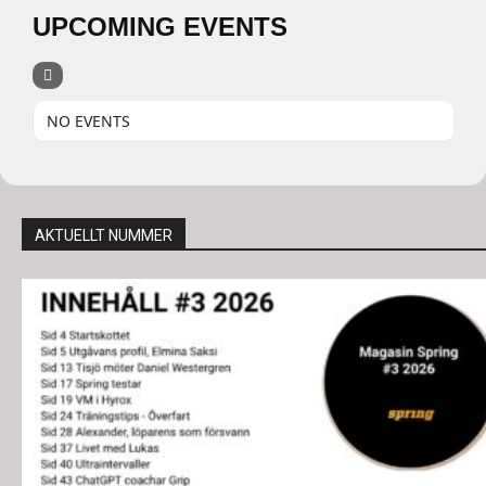
UPCOMING EVENTS
NO EVENTS
AKTUELLT NUMMER