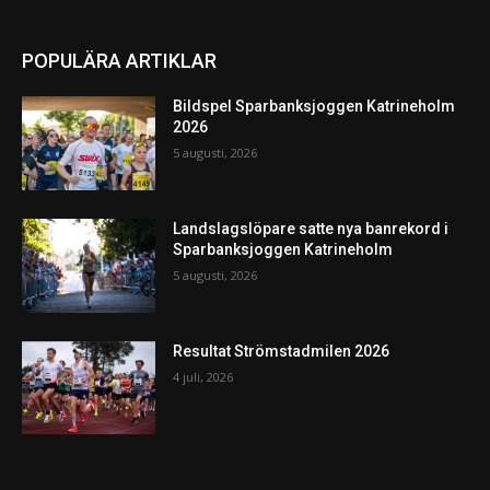
POPULÄRA ARTIKLAR
Bildspel Sparbanksjoggen Katrineholm
2026
5 augusti, 2026
Landslagslöpare satte nya banrekord i
Sparbanksjoggen Katrineholm
5 augusti, 2026
Resultat Strömstadmilen 2026
4 juli, 2026