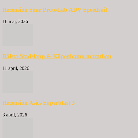
Recension Soar ProtoLab ADV Speedsuit
16 maj, 2026
Bålsta Stadslopp & Köpenhamn marathon
11 april, 2026
Recension Asics Superblast 3
3 april, 2026