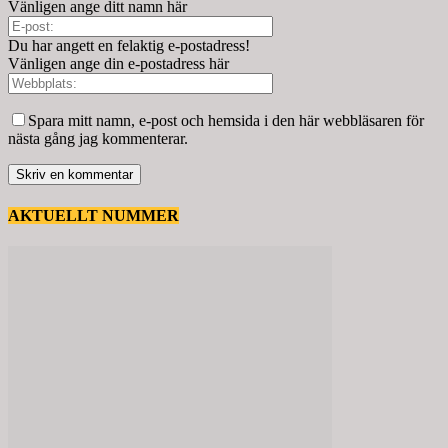
Vänligen ange ditt namn här
Du har angett en felaktig e-postadress!
Vänligen ange din e-postadress här
Spara mitt namn, e-post och hemsida i den här webbläsaren för
nästa gång jag kommenterar.
AKTUELLT NUMMER