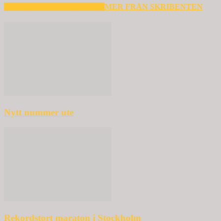
RELATERADE ARTIKLAR
MER FRÅN SKRIBENTEN
Nytt nummer ute
Rekordstort maraton i Stockholm