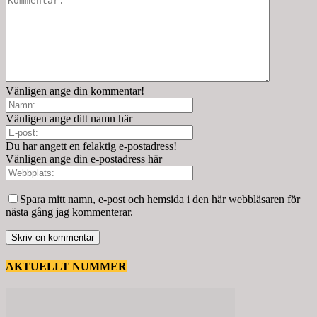
Vänligen ange din kommentar!
Vänligen ange ditt namn här
Du har angett en felaktig e-postadress!
Vänligen ange din e-postadress här
Spara mitt namn, e-post och hemsida i den här webbläsaren för
nästa gång jag kommenterar.
AKTUELLT NUMMER