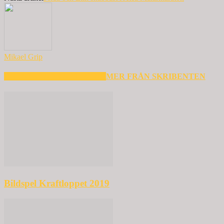
Mikael Grip
RELATERADE ARTIKLAR
MER FRÅN SKRIBENTEN
Bildspel Kraftloppet 2019