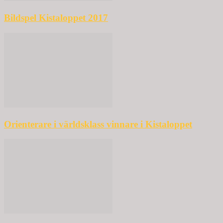
Bildspel Kistaloppet 2017
Orienterare i världsklass vinnare i Kistaloppet