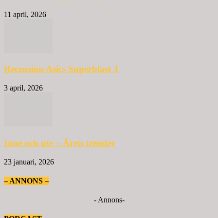
11 april, 2026
Recension Asics Superblast 3
3 april, 2026
Inne och ute – Årets trender
23 januari, 2026
– ANNONS –
- Annons-