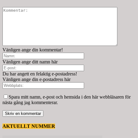
Vänligen ange din kommentar!
Vänligen ange ditt namn här
Du har angett en felaktig e-postadress!
Vänligen ange din e-postadress här
Spara mitt namn, e-post och hemsida i den här webbläsaren för
nästa gång jag kommenterar.
AKTUELLT NUMMER