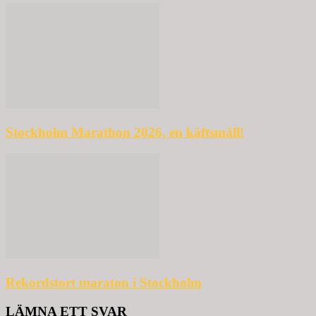
Stockholm Marathon 2026, en käftsmäll!
Rekordstort maraton i Stockholm
LÄMNA ETT SVAR