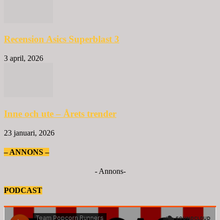
Recension Asics Superblast 3
3 april, 2026
Inne och ute – Årets trender
23 januari, 2026
– ANNONS –
- Annons-
PODCAST