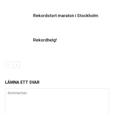
Rekordstort maraton i Stockholm
Rekordhelg!
LÄMNA ETT SVAR