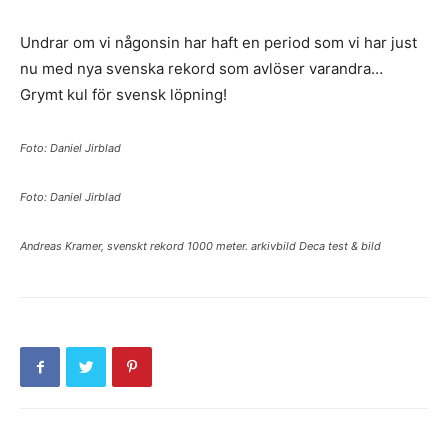
Undrar om vi någonsin har haft en period som vi har just
nu med nya svenska rekord som avlöser varandra…
Grymt kul för svensk löpning!
Foto: Daniel Jirblad
Foto: Daniel Jirblad
Andreas Kramer, svenskt rekord 1000 meter. arkivbild Deca test & bild