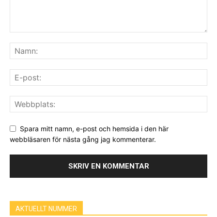
Spara mitt namn, e-post och hemsida i den här
webbläsaren för nästa gång jag kommenterar.
AKTUELLT NUMMER