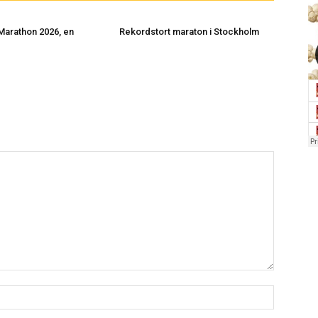
Marathon 2026, en
Rekordstort maraton i Stockholm