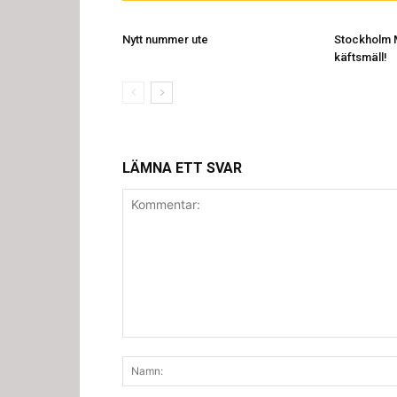
Nytt nummer ute
Stockholm 
käftsmäll!
LÄMNA ETT SVAR