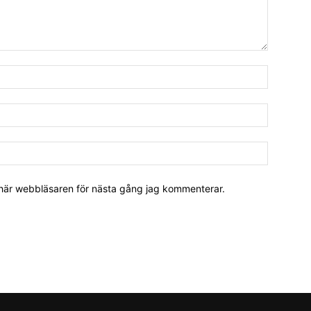
 här webbläsaren för nästa gång jag kommenterar.