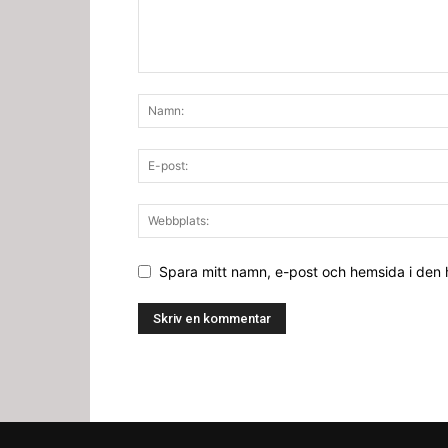
Spara mitt namn, e-post och hemsida i den