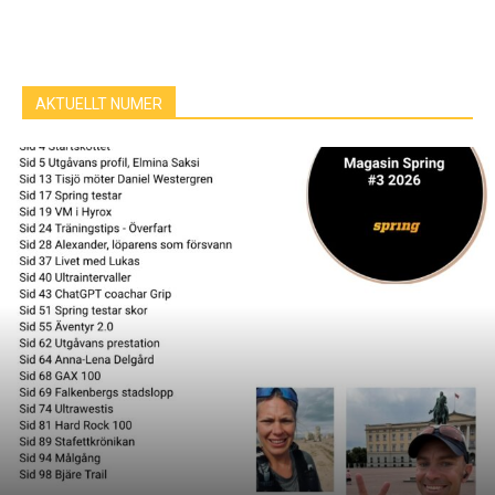
AKTUELLT NUMER