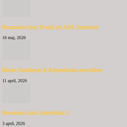
Recension Soar ProtoLab ADV Speedsuit
16 maj, 2026
Bålsta Stadslopp & Köpenhamn marathon
11 april, 2026
Recension Asics Superblast 3
3 april, 2026