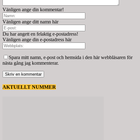
Vänligen ange din kommentar!
Vänligen ange ditt namn här
Du har angett en felaktig e-postadress!
Vänligen ange din e-postadress här
Spara mitt namn, e-post och hemsida i den här webbläsaren för
nästa gång jag kommenterar.
AKTUELLT NUMMER