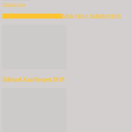
Mikael Grip
RELATERADE ARTIKLAR
MER FRÅN SKRIBENTEN
Bildspel Kraftloppet 2019