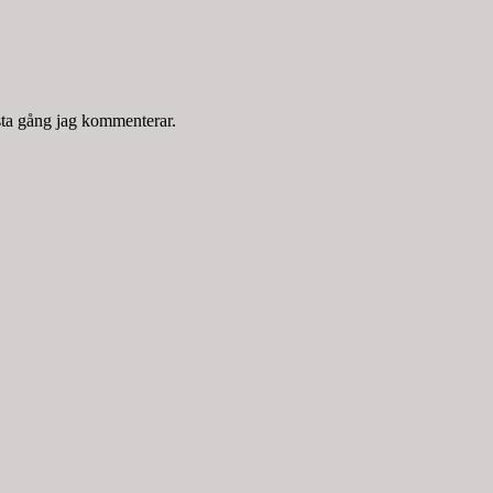
sta gång jag kommenterar.