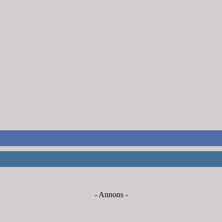
- Annons -