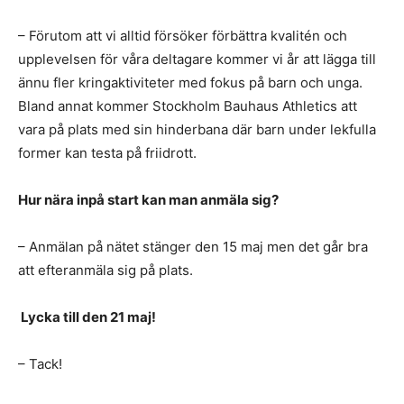
– Förutom att vi alltid försöker förbättra kvalitén och
upplevelsen för våra deltagare kommer vi år att lägga till
ännu fler kringaktiviteter med fokus på barn och unga.
Bland annat kommer Stockholm Bauhaus Athletics att
vara på plats med sin hinderbana där barn under lekfulla
former kan testa på friidrott.
Hur nära inpå start kan man anmäla sig?
– Anmälan på nätet stänger den 15 maj men det går bra
att efteranmäla sig på plats.
Lycka till den 21 maj!
– Tack!