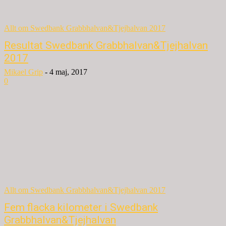
Allt om Swedbank Grabbhalvan&Tjejhalvan 2017
Resultat Swedbank Grabbhalvan&Tjejhalvan
2017
Mikael Grip
-
4 maj, 2017
0
Allt om Swedbank Grabbhalvan&Tjejhalvan 2017
Fem flacka kilometer i Swedbank
Grabbhalvan&Tjejhalvan