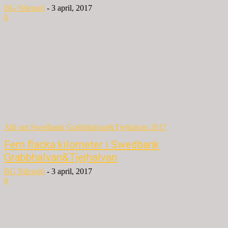
BG Nilensjö
-
3 april, 2017
0
Allt om Swedbank Grabbhalvan&Tjejhalvan 2017
Fem flacka kilometer i Swedbank
Grabbhalvan&Tjejhalvan
BG Nilensjö
-
3 april, 2017
0