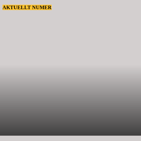
AKTUELLT NUMER