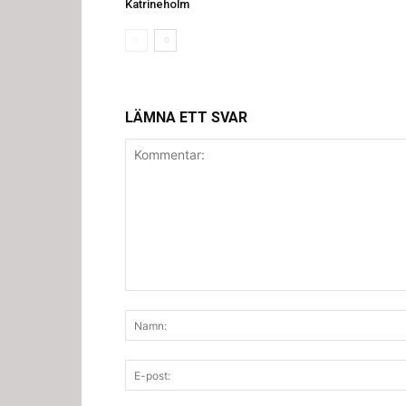
Katrineholm
LÄMNA ETT SVAR