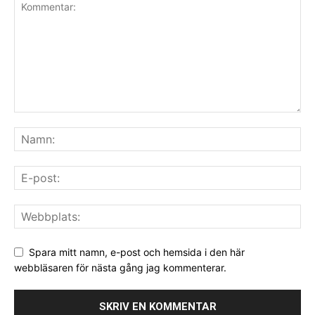
Spara mitt namn, e-post och hemsida i den här
webbläsaren för nästa gång jag kommenterar.