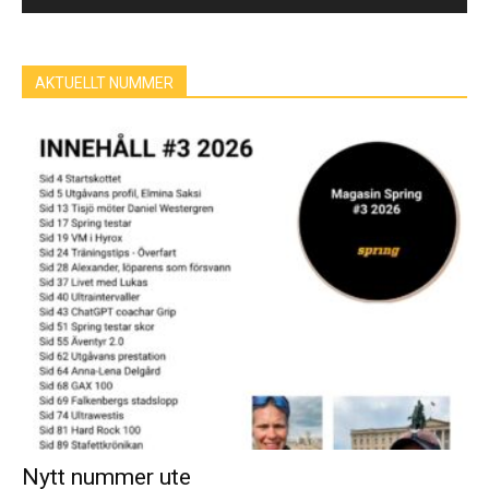
AKTUELLT NUMMER
Nytt nummer ute