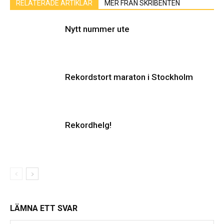
RELATERADE ARTIKLAR
MER FRÅN SKRIBENTEN
Nytt nummer ute
Rekordstort maraton i Stockholm
Rekordhelg!
LÄMNA ETT SVAR