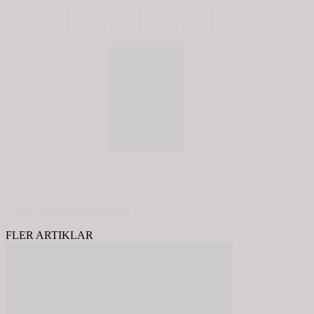
© 2020 - Spring Kommunikation AB
FLER ARTIKLAR