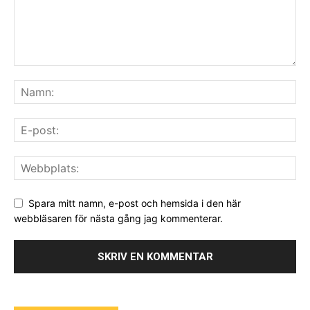
Spara mitt namn, e-post och hemsida i den här
webbläsaren för nästa gång jag kommenterar.