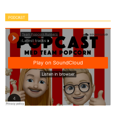
PODCAST