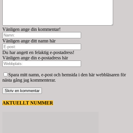
Vänligen ange din kommentar!
Vänligen ange ditt namn här
Du har angett en felaktig e-postadress!
Vänligen ange din e-postadress här
Spara mitt namn, e-post och hemsida i den här webbläsaren för
nästa gång jag kommenterar.
AKTUELLT NUMMER