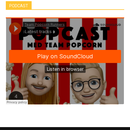
PODCAST