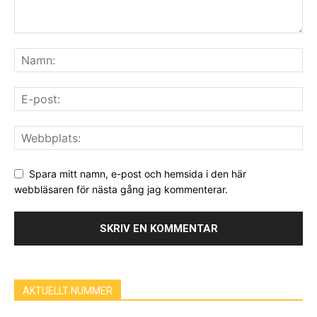
Spara mitt namn, e-post och hemsida i den här
webbläsaren för nästa gång jag kommenterar.
AKTUELLT NUMMER