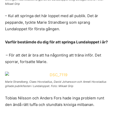
Mikael Grip
– Kul att springa det här loppet med all publik. Det är
peppande, tyckte Marie Strandberg som sprang
Lundaloppet för första gången.
Varför bestämde du dig för att springa Lundaloppet i år?
– För att det är bra att ha någonting att träna inför. Det
sporrar, fortsatte Marie.
Marie Strandberg, Claes Hovstadius, David Johansson och Anneli Hovstadius
gillade publikfesten i Lundaloppet. Foto: Mikael Grip
Tobias Nilsson och Anders Fors hade inga problem runt
den ändå rätt tuffa och stundtals knixiga milbanan.