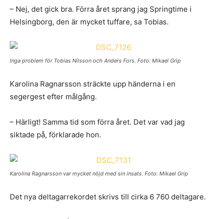
– Nej, det gick bra. Förra året sprang jag Springtime i
Helsingborg, den är mycket tuffare, sa Tobias.
Inga problem för Tobias Nilsson och Anders Fors. Foto: Mikael Grip
Karolina Ragnarsson sträckte upp händerna i en
segergest efter målgång.
– Härligt! Samma tid som förra året. Det var vad jag
siktade på, förklarade hon.
Karolina Ragnarsson var mycket nöjd med sin insats. Foto: Mikael Grip
Det nya deltagarrekordet skrivs till cirka 6 760 deltagare.