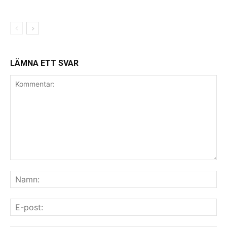
LÄMNA ETT SVAR