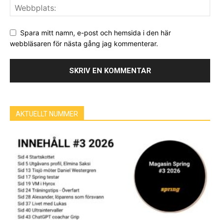
Spara mitt namn, e-post och hemsida i den här
webbläsaren för nästa gång jag kommenterar.
AKTUELLT NUMMER