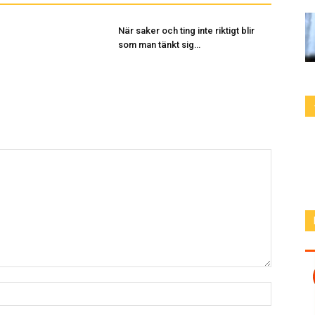
När saker och ting inte riktigt blir
som man tänkt sig…