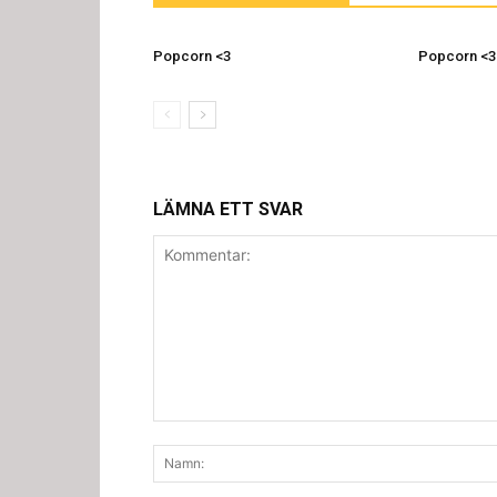
Popcorn <3
Popcorn <3
LÄMNA ETT SVAR