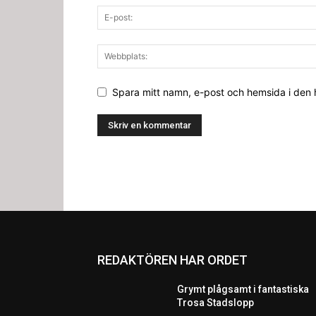
Spara mitt namn, e-post och hemsida i den
REDAKTÖREN HAR ORDET
Grymt plågsamt i fantastiska
Trosa Stadslopp