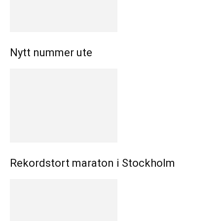
Nytt nummer ute
Rekordstort maraton i Stockholm