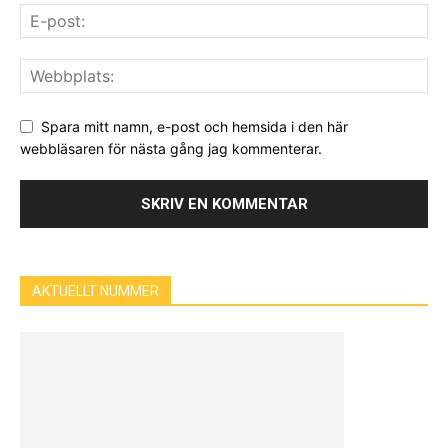
Spara mitt namn, e-post och hemsida i den här
webbläsaren för nästa gång jag kommenterar.
AKTUELLT NUMMER