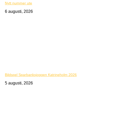
Nytt nummer ute
6 augusti, 2026
Bildspel Sparbanksjoggen Katrineholm 2026
5 augusti, 2026