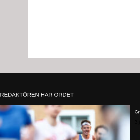
REDAKTÖREN HAR ORDET
Gr
3 