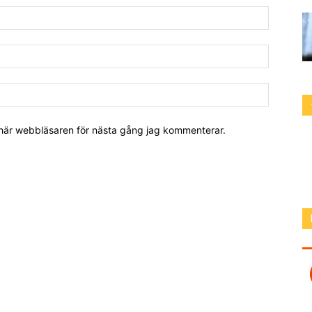
 här webbläsaren för nästa gång jag kommenterar.