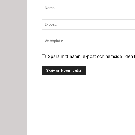
Spara mitt namn, e-post och hemsida i den