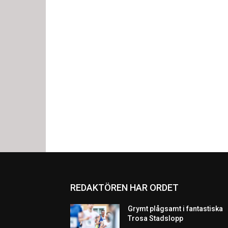
REDAKTÖREN HAR ORDET
Grymt plågsamt i fantastiska
Trosa Stadslopp