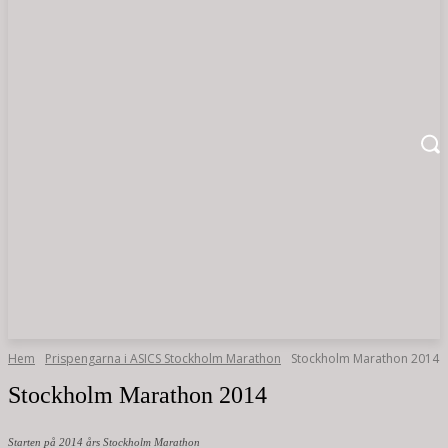
Hem
Prispengarna i ASICS Stockholm Marathon
Stockholm Marathon 2014
Stockholm Marathon 2014
Starten på 2014 års Stockholm Marathon