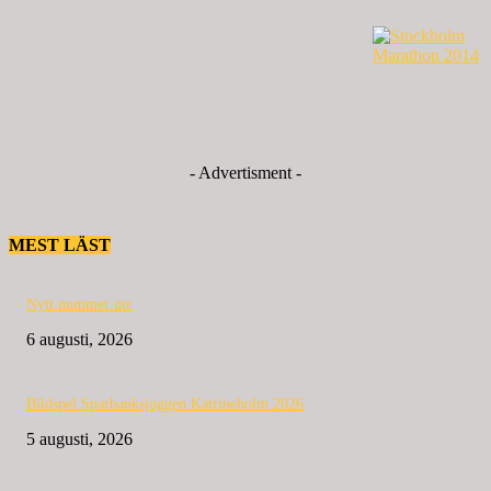
- Advertisment -
MEST LÄST
Nytt nummer ute
6 augusti, 2026
Bildspel Sparbanksjoggen Katrineholm 2026
5 augusti, 2026