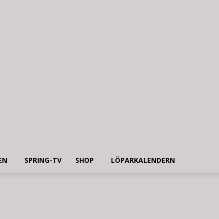
EN
SPRING-TV
SHOP
LÖPARKALENDERN