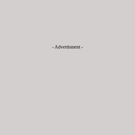
- Advertisment -