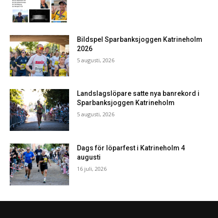
Bildspel Sparbanksjoggen Katrineholm
2026
5 augusti, 2026
Landslagslöpare satte nya banrekord i
Sparbanksjoggen Katrineholm
5 augusti, 2026
Dags för löparfest i Katrineholm 4
augusti
16 juli, 2026