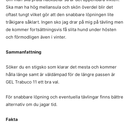
Ska man ha hög mellansula och skön överdel blir det
oftast tungt vilket gör att den snabbare löpningen lite
tråkigare såklart. Ingen sko jag drar på mig på tävling men
de kommer fortsättningsvis få slita hund under hösten
och förmodligen även i vinter.
Sammanfattning
Söker du en stigsko som klarar det mesta och kommer
hålla länge samt är väldämpad för de längre passen är
GEL Trabuco 11 ett bra val.
För snabbare löpning och eventuella tävlingar finns bättre
alternativ om du jagar tid.
Fakta