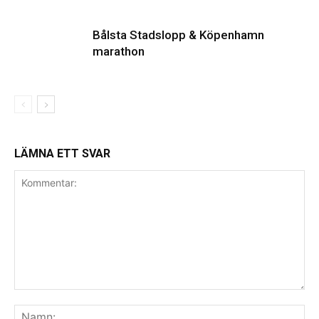
Bålsta Stadslopp & Köpenhamn
marathon
LÄMNA ETT SVAR