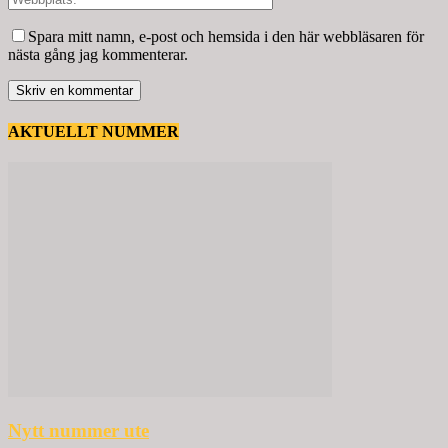
Spara mitt namn, e-post och hemsida i den här webbläsaren för
nästa gång jag kommenterar.
AKTUELLT NUMMER
Nytt nummer ute