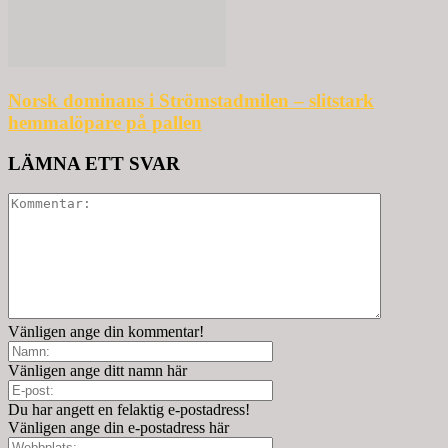
Norsk dominans i Strömstadmilen – slitstark
hemmalöpare på pallen
LÄMNA ETT SVAR
Vänligen ange din kommentar!
Vänligen ange ditt namn här
Du har angett en felaktig e-postadress!
Vänligen ange din e-postadress här