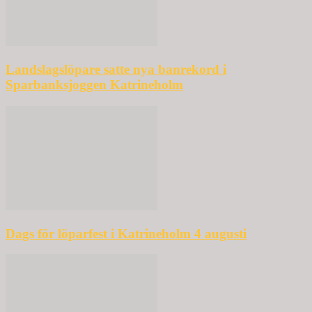
Landslagslöpare satte nya banrekord i
Sparbanksjoggen Katrineholm
Dags för löparfest i Katrineholm 4 augusti