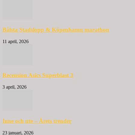
Bålsta Stadslopp & Köpenhamn marathon
11 april, 2026
Recension Asics Superblast 3
3 april, 2026
Inne och ute – Årets trender
23 januari, 2026