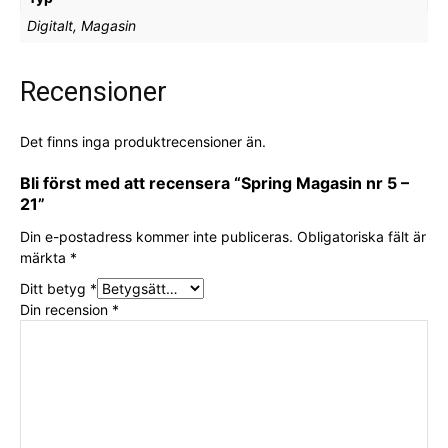
Digitalt, Magasin
Recensioner
Det finns inga produktrecensioner än.
Bli först med att recensera “Spring Magasin nr 5 –
21”
Din e-postadress kommer inte publiceras.
Obligatoriska fält är
märkta
*
Ditt betyg
*
Din recension
*