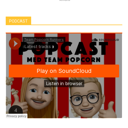
PODCAST