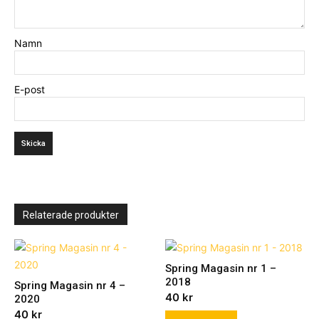
Namn
E-post
Relaterade produkter
Spring Magasin nr 1 –
2018
Spring Magasin nr 4 –
40
kr
2020
40
kr