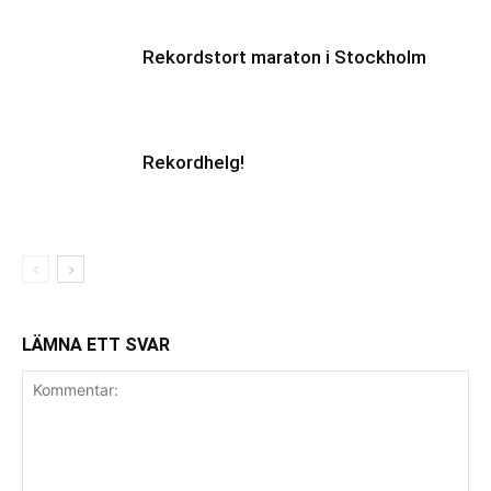
Rekordstort maraton i Stockholm
Rekordhelg!
LÄMNA ETT SVAR