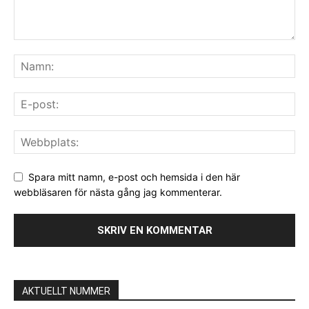
Spara mitt namn, e-post och hemsida i den här
webbläsaren för nästa gång jag kommenterar.
AKTUELLT NUMMER