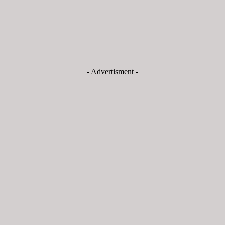
- Advertisment -