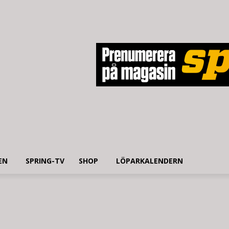
EN
SPRING-TV
SHOP
LÖPARKALENDERN