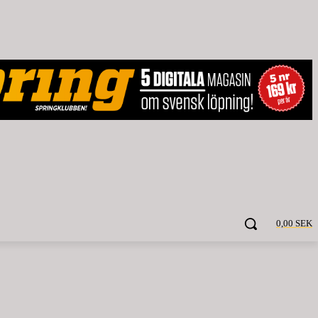
0,00 SEK