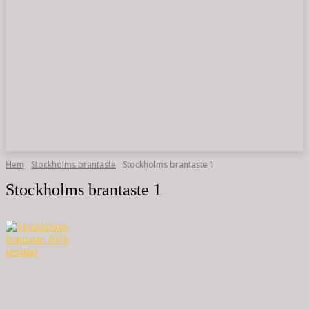
Hem
Stockholms brantaste
Stockholms brantaste 1
Stockholms brantaste 1