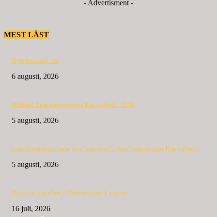
- Advertisment -
MEST LÄST
Nytt nummer ute
6 augusti, 2026
Bildspel Sparbanksjoggen Katrineholm 2026
5 augusti, 2026
Landslagslöpare satte nya banrekord i Sparbanksjoggen Katrineholm
5 augusti, 2026
Dags för löparfest i Katrineholm 4 augusti
16 juli, 2026