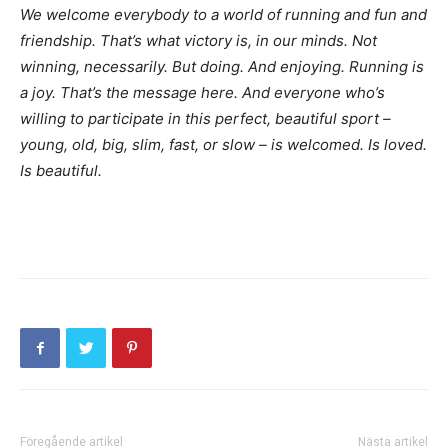
We welcome everybody to a world of running and fun and
friendship. That’s what victory is, in our minds. Not
winning, necessarily. But doing. And enjoying. Running is
a joy. That’s the message here. And everyone who’s
willing to participate in this perfect, beautiful sport –
young, old, big, slim, fast, or slow – is welcomed. Is loved.
Is beautiful.
Föregående artikel
Nästa artikel