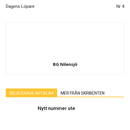
Dagens Löpare
Nr 4
BG Nilensjö
RELATERADE ARTIKLAR
MER FRÅN SKRIBENTEN
Nytt nummer ute