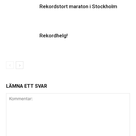
Rekordstort maraton i Stockholm
Rekordhelg!
LÄMNA ETT SVAR