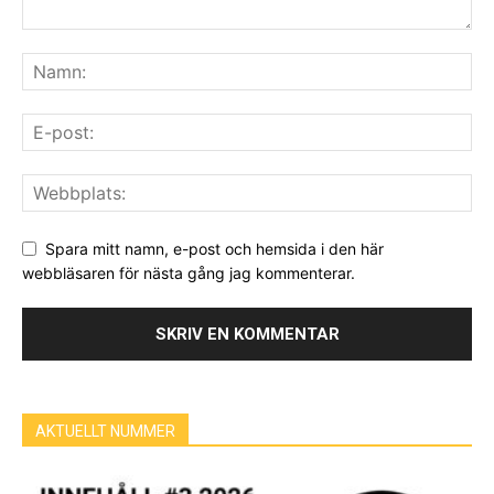
Spara mitt namn, e-post och hemsida i den här
webbläsaren för nästa gång jag kommenterar.
AKTUELLT NUMMER