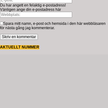
Du har angett en felaktig e-postadress!
Vänligen ange din e-postadress här
Spara mitt namn, e-post och hemsida i den här webbläsaren
för nästa gång jag kommenterar.
AKTUELLT NUMMER