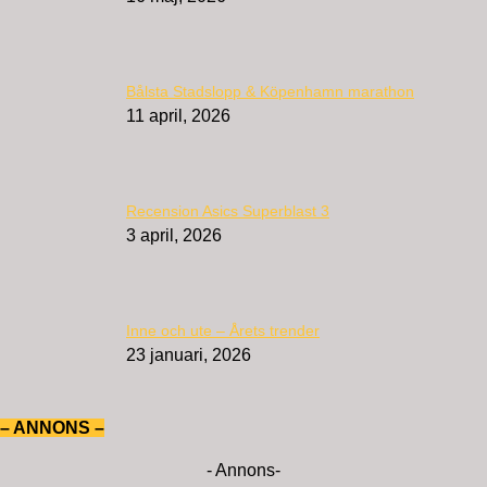
Bålsta Stadslopp & Köpenhamn marathon
11 april, 2026
Recension Asics Superblast 3
3 april, 2026
Inne och ute – Årets trender
23 januari, 2026
– ANNONS –
- Annons-