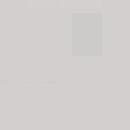
© 2020 - Spring Kommunikation AB