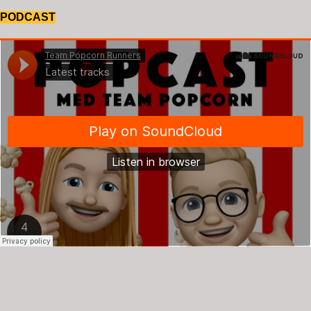
PODCAST