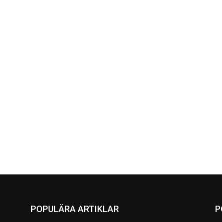
POPULÄRA ARTIKLAR
P