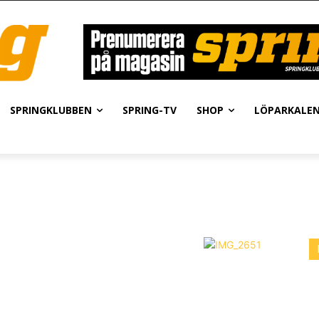
SPRINGKLUBBEN
SPRING-TV
SHOP
LÖPARKALE