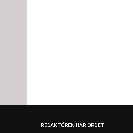
REDAKTÖREN HAR ORDET