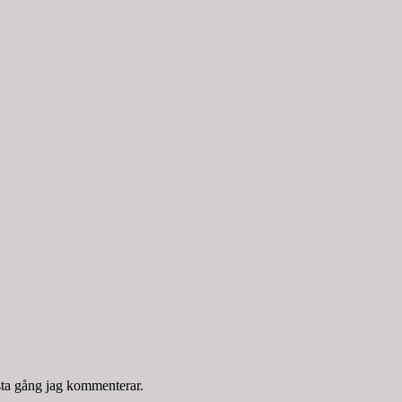
sta gång jag kommenterar.