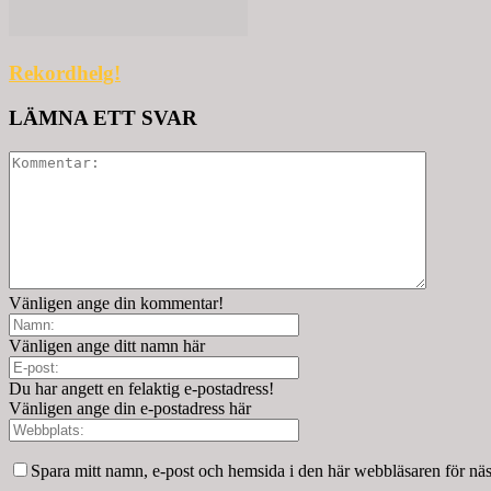
Rekordhelg!
LÄMNA ETT SVAR
Vänligen ange din kommentar!
Vänligen ange ditt namn här
Du har angett en felaktig e-postadress!
Vänligen ange din e-postadress här
Spara mitt namn, e-post och hemsida i den här webbläsaren för nä