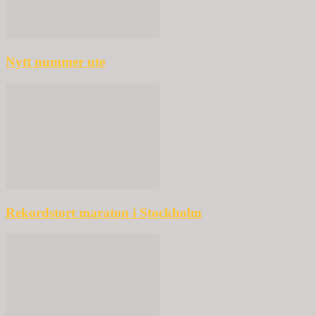
Nytt nummer ute
Rekordstort maraton i Stockholm