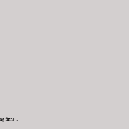
g finns...