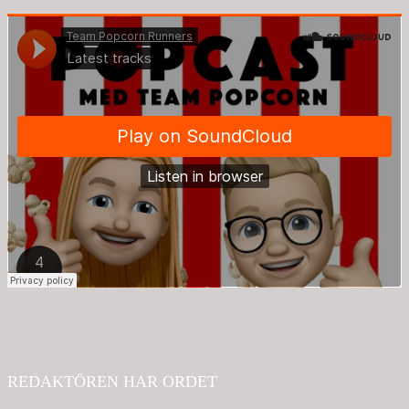
REDAKTÖREN HAR ORDET