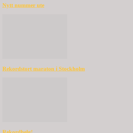
Nytt nummer ute
Rekordstort maraton i Stockholm
Rekordhelg!