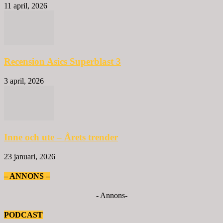
11 april, 2026
Recension Asics Superblast 3
3 april, 2026
Inne och ute – Årets trender
23 januari, 2026
– ANNONS –
- Annons-
PODCAST