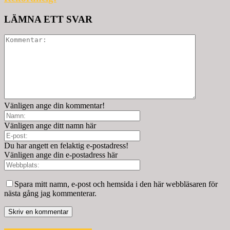
LÄMNA ETT SVAR
Vänligen ange din kommentar!
Vänligen ange ditt namn här
Du har angett en felaktig e-postadress!
Vänligen ange din e-postadress här
Spara mitt namn, e-post och hemsida i den här webbläsaren för
nästa gång jag kommenterar.