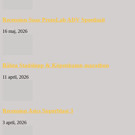
Recension Soar ProtoLab ADV Speedsuit
16 maj, 2026
Bålsta Stadslopp & Köpenhamn marathon
11 april, 2026
Recension Asics Superblast 3
3 april, 2026