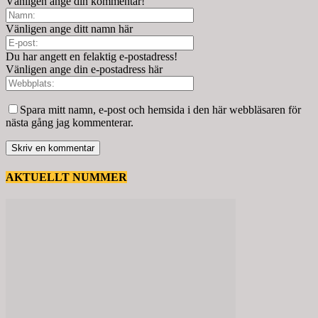
Vänligen ange din kommentar!
Vänligen ange ditt namn här
Du har angett en felaktig e-postadress!
Vänligen ange din e-postadress här
Spara mitt namn, e-post och hemsida i den här webbläsaren för
nästa gång jag kommenterar.
AKTUELLT NUMMER