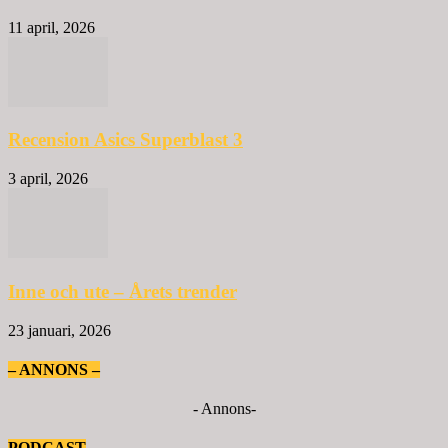
11 april, 2026
Recension Asics Superblast 3
3 april, 2026
Inne och ute – Årets trender
23 januari, 2026
– ANNONS –
- Annons-
PODCAST