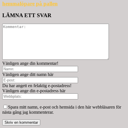
hemmalöpare på pallen
LÄMNA ETT SVAR
Vänligen ange din kommentar!
Vänligen ange ditt namn här
Du har angett en felaktig e-postadress!
Vänligen ange din e-postadress här
Spara mitt namn, e-post och hemsida i den här webbläsaren för
nästa gång jag kommenterar.