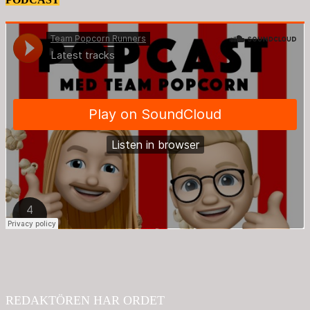
REDAKTÖREN HAR ORDET