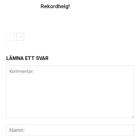
Rekordhelg!
LÄMNA ETT SVAR