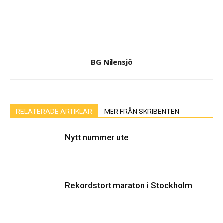
BG Nilensjö
RELATERADE ARTIKLAR
MER FRÅN SKRIBENTEN
Nytt nummer ute
Rekordstort maraton i Stockholm