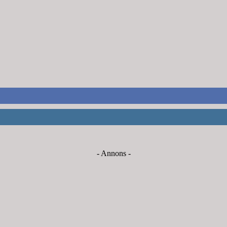
- Annons -