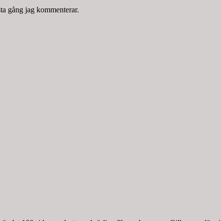
sta gång jag kommenterar.