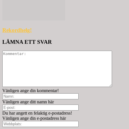
Rekordhelg!
LÄMNA ETT SVAR
Vänligen ange din kommentar!
Vänligen ange ditt namn här
Du har angett en felaktig e-postadress!
Vänligen ange din e-postadress här