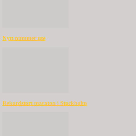
Nytt nummer ute
Rekordstort maraton i Stockholm