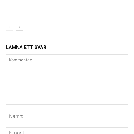
LÄMNA ETT SVAR