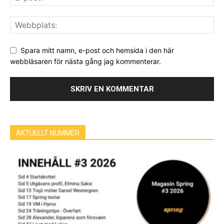
Spara mitt namn, e-post och hemsida i den här
webbläsaren för nästa gång jag kommenterar.
AKTUELLT NUMMER