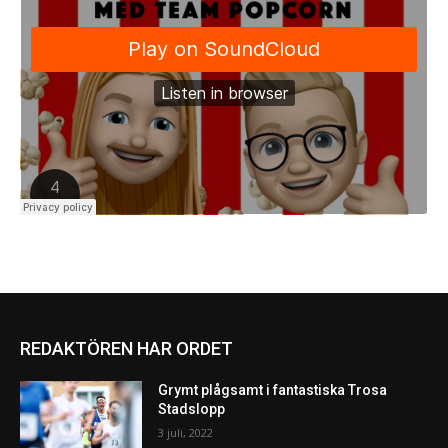
REDAKTÖREN HAR ORDET
Grymt plågsamt i fantastiska Trosa
Stadslopp
3 juli, 2022