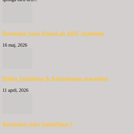
Recension Soar ProtoLab ADV Speedsuit
16 maj, 2026
Bålsta Stadslopp & Köpenhamn marathon
11 april, 2026
Recension Asics Superblast 3