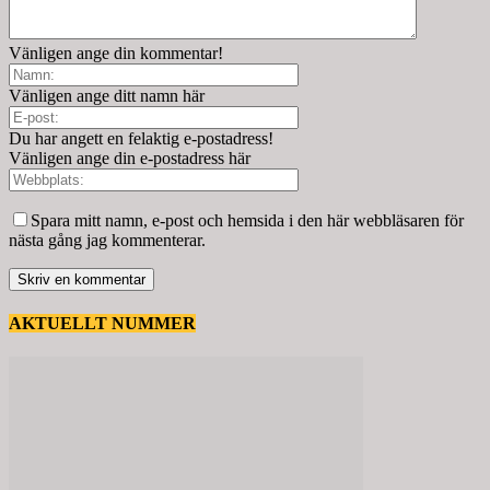
Vänligen ange din kommentar!
Vänligen ange ditt namn här
Du har angett en felaktig e-postadress!
Vänligen ange din e-postadress här
Spara mitt namn, e-post och hemsida i den här webbläsaren för
nästa gång jag kommenterar.
AKTUELLT NUMMER