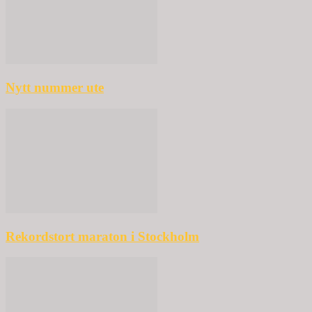
Nytt nummer ute
Rekordstort maraton i Stockholm