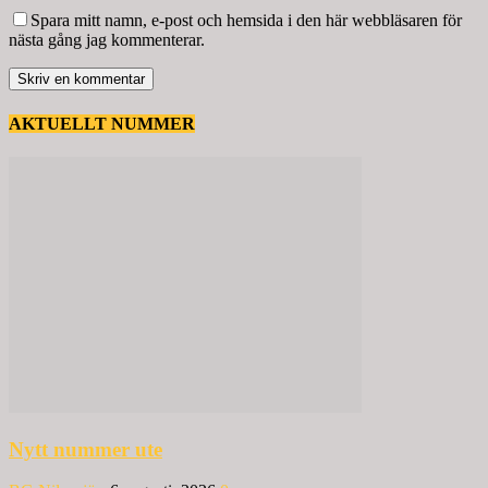
Spara mitt namn, e-post och hemsida i den här webbläsaren för
nästa gång jag kommenterar.
AKTUELLT NUMMER
Nytt nummer ute