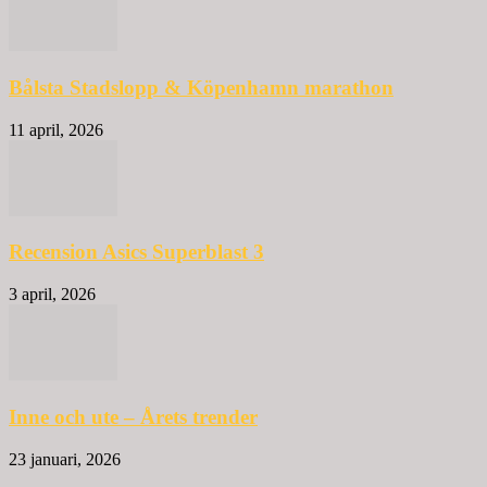
Bålsta Stadslopp & Köpenhamn marathon
11 april, 2026
Recension Asics Superblast 3
3 april, 2026
Inne och ute – Årets trender
23 januari, 2026