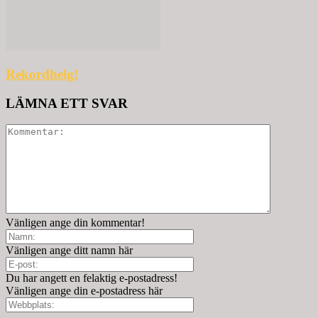
Rekordhelg!
LÄMNA ETT SVAR
Vänligen ange din kommentar!
Vänligen ange ditt namn här
Du har angett en felaktig e-postadress!
Vänligen ange din e-postadress här