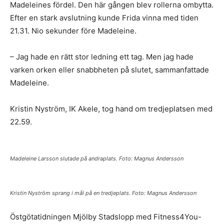
Madeleines fördel. Den här gången blev rollerna ombytta.
Efter en stark avslutning kunde Frida vinna med tiden
21.31. Nio sekunder före Madeleine.
– Jag hade en rätt stor ledning ett tag. Men jag hade
varken orken eller snabbheten på slutet, sammanfattade
Madeleine.
Kristin Nyström, IK Akele, tog hand om tredjeplatsen med
22.59.
Madeleine Larsson slutade på andraplats. Foto: Magnus Andersson
Kristin Nyström sprang i mål på en tredjeplats. Foto: Magnus Andersson
Östgötatidningen Mjölby Stadslopp med Fitness4You-